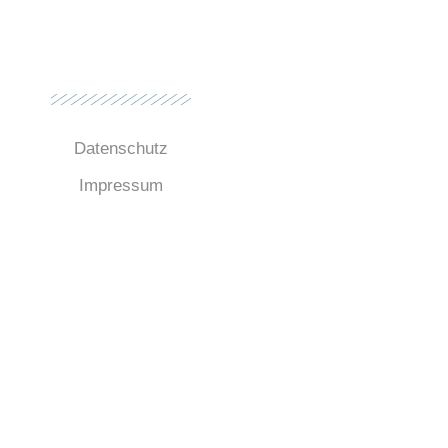
Datenschutz
Impressum