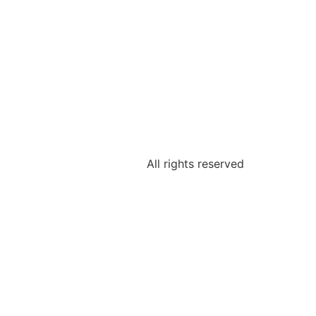
All rights reserved