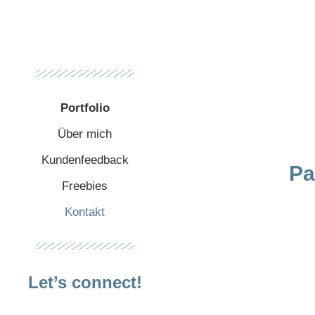
Portfolio
Über mich
Kundenfeedback
Pa
Freebies
Kontakt
Let’s connect!